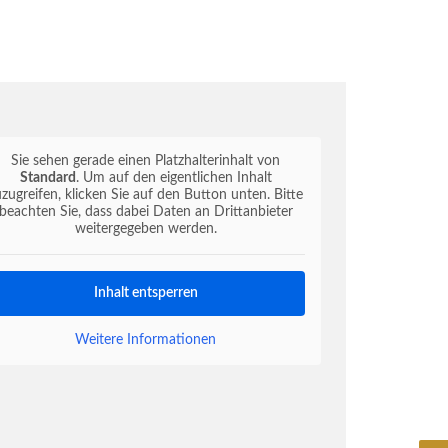
Sie sehen gerade einen Platzhalterinhalt von
Standard
. Um auf den eigentlichen Inhalt
uzugreifen, klicken Sie auf den Button unten. Bitte
beachten Sie, dass dabei Daten an Drittanbieter
weitergegeben werden.
Inhalt entsperren
Weitere Informationen