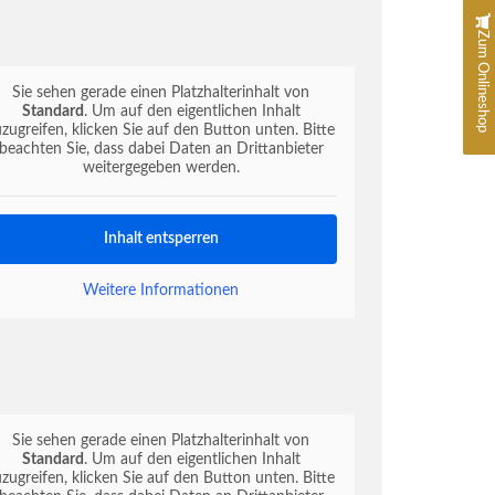
Zum Onlineshop
Sie sehen gerade einen Platzhalterinhalt von
Standard
. Um auf den eigentlichen Inhalt
uzugreifen, klicken Sie auf den Button unten. Bitte
beachten Sie, dass dabei Daten an Drittanbieter
weitergegeben werden.
Inhalt entsperren
Weitere Informationen
Sie sehen gerade einen Platzhalterinhalt von
Standard
. Um auf den eigentlichen Inhalt
uzugreifen, klicken Sie auf den Button unten. Bitte